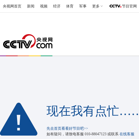
央视网首页
新闻
视频
经济
体育
军事
更多
节目官网
现在我有点忙…
先去首页看看好节目吧>>
如有疑问，请致电客服
010-88047123
或联系
在线客服