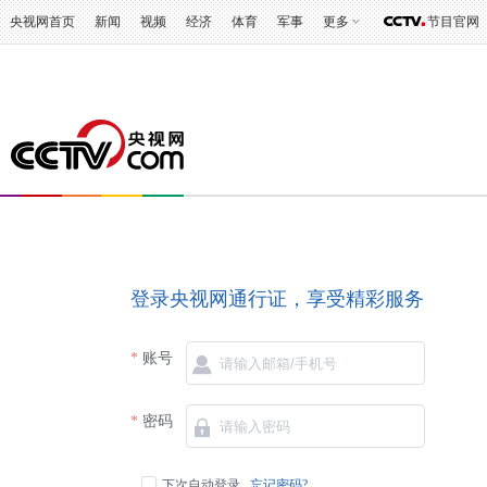
央视网首页
新闻
视频
经济
体育
军事
更多
节目官网
登录央视网通行证，享受精彩服务
账号
密码
下次自动登录
忘记密码?