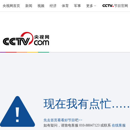
央视网首页
新闻
视频
经济
体育
军事
更多
节目官网
现在我有点忙…
先去首页看看好节目吧>>
如有疑问，请致电客服
010-88047123
或联系
在线客服